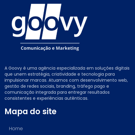
A Goovy é uma agência especializada em soluções digitais
que unem estratégia, criatividade e tecnologia para
impulsionar marcas. Atuamos com desenvolvimento web,
gestão de redes sociais, branding, tráfego pago e
comunicação integrada para entregar resultados
consistentes e experiências autênticas.
Mapa do site
Home