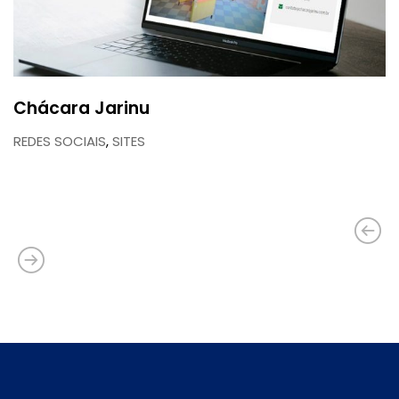
Chácara Jarinu
REDES SOCIAIS
,
SITES