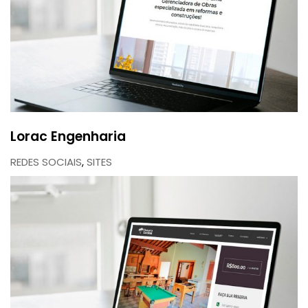
Lorac Engenharia
REDES SOCIAIS
,
SITES