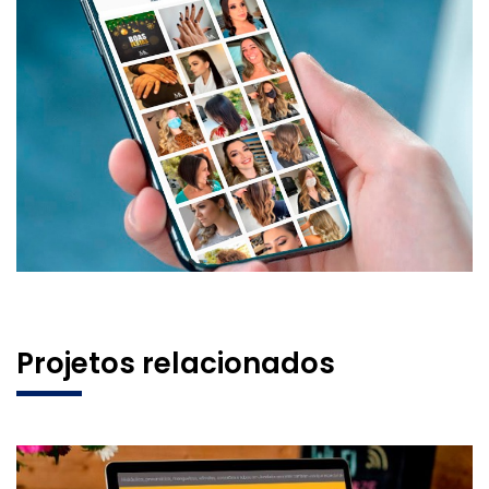
Projetos relacionados