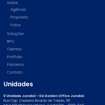
Sobre
Agência
Propósito
Fotos
Soluções
BPO
Clientes
Portfolio
Parceiros
Contato
Unidades
Unidade Jundiaí – Ed.Golden Office Jundiaí
Rua Cap. Cassiano Ricardo de Toledo, 191