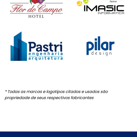
* Todas as marcas e logotipos citados e usados são
propriedade de seus respectivos fabricantes