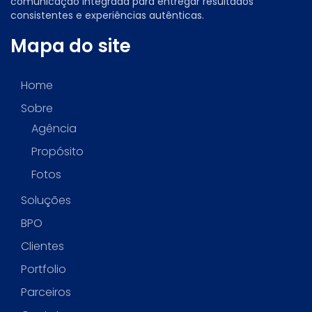
comunicação integrada para entregar resultados
consistentes e experiências autênticas.
Mapa do site
Home
Sobre
Agência
Propósito
Fotos
Soluções
BPO
Clientes
Portfolio
Parceiros