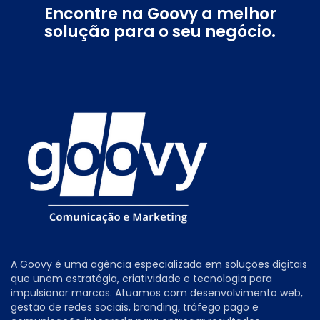
Encontre na Goovy a melhor
solução para o seu negócio.
A Goovy é uma agência especializada em soluções digitais
que unem estratégia, criatividade e tecnologia para
impulsionar marcas. Atuamos com desenvolvimento web,
gestão de redes sociais, branding, tráfego pago e