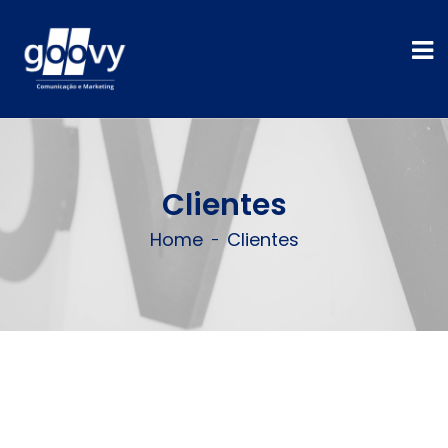
Clientes
Home
Clientes